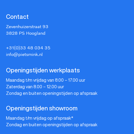
Contact
Zevenhuizerstraat 93
3828 PS Hoogland
+31(0)33 48 034 35
info@pietsmink.nl
Openingstijden werkplaats
Maandag t/m vrijdag van 8.00 – 17.00 uur
Zaterdag van 8.00 – 12.00 uur
Zondag en buiten openingstijden op afspraak
Openingstijden showroom
Maandag t/m vrijdag op afspraak*
Zondag en buiten openingstijden op afspraak