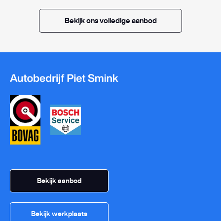
Bekijk ons volledige aanbod
Bekijk aanbod
Bekijk werkplaats