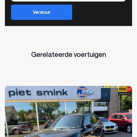
Verstuur
Gerelateerde voertuigen