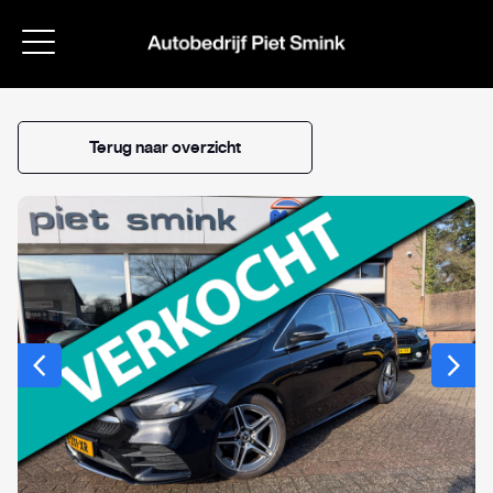
Bert Smink
Terug naar overzicht