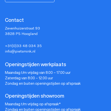
Contact
Zevenhuizerstraat 93
3828 PS Hoogland
+31(0)33 48 034 35
info@pietsmink.nl
Openingstijden werkplaats
Maandag t/m vrijdag van 8.00 – 17.00 uur
Zaterdag van 8.00 – 12.00 uur
Zondag en buiten openingstijden op afspraak
Openingstijden showroom
Maandag t/m vrijdag op afspraak*
Zondag en buiten openingstijden op afspraak