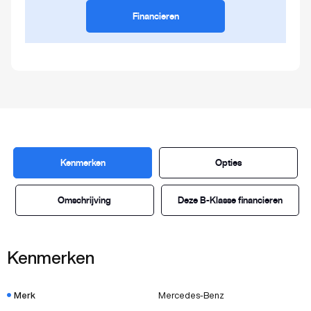
Financieren
Kenmerken
Opties
Omschrijving
Deze B-Klasse financieren
Kenmerken
Merk
Mercedes-Benz