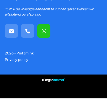
*Om u de volledige aandacht te kunnen geven werken wij
uitsluitend op afspraak.
2026 - Pietsmink
Privacy policy