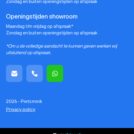
Zondag en buiten openingstijden op afspraak
Openingstijden showroom
Maandag t/m vrijdag op afspraak*
Zondag en buiten openingstijden op afspraak
*Om u de volledige aandacht te kunnen geven werken wij
uitsluitend op afspraak.
2026 - Pietsmink
Privacy policy