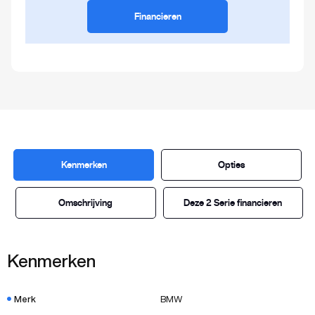
Financieren
Kenmerken
Opties
Omschrijving
Deze 2 Serie financieren
Kenmerken
Merk
BMW