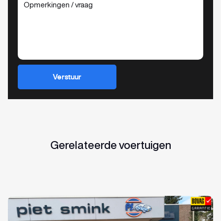
Verstuur
Gerelateerde voertuigen