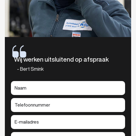
Wij werken uitsluitend op afspraak
- Bert Smink