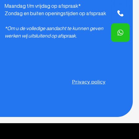
Maandag t/m vrijdag op afspraak*
Zondag en buiten openingstijden op afspraak
*Om u de volledige aandacht te kunnen geven
werken wij uitsluitend op afspraak.
Privacy policy