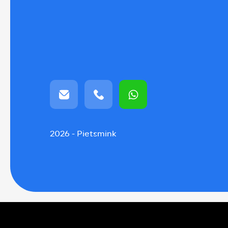
2026 - Pietsmink