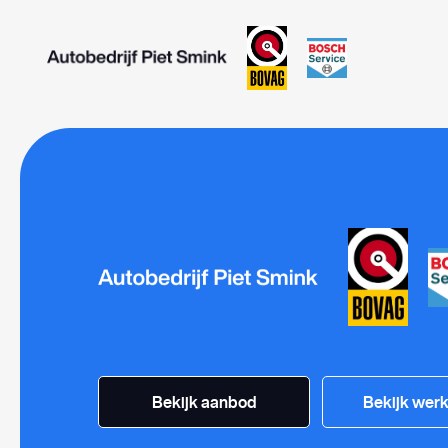
Bekijk aanbod
Bekijk werk